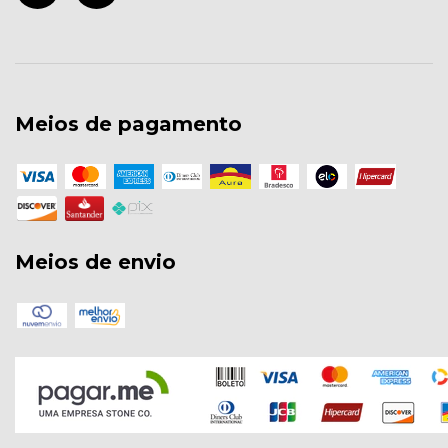
Meios de pagamento
Meios de envio