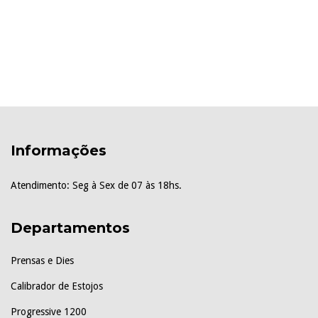
Informações
Atendimento: Seg à Sex de 07 às 18hs.
Departamentos
Prensas e Dies
Calibrador de Estojos
Progressive 1200