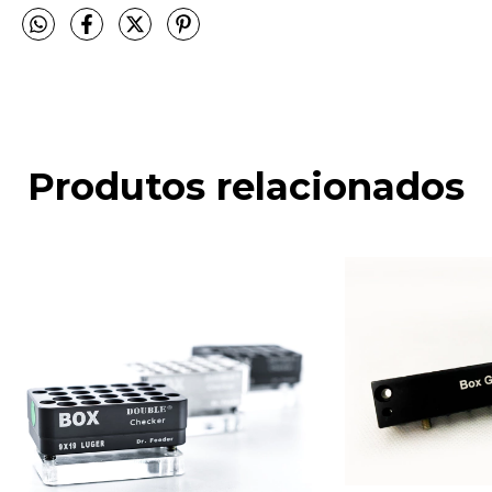
Produtos relacionados