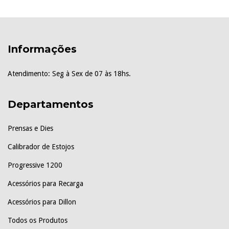
Informações
Atendimento: Seg à Sex de 07 às 18hs.
Departamentos
Prensas e Dies
Calibrador de Estojos
Progressive 1200
Acessórios para Recarga
Acessórios para Dillon
Todos os Produtos