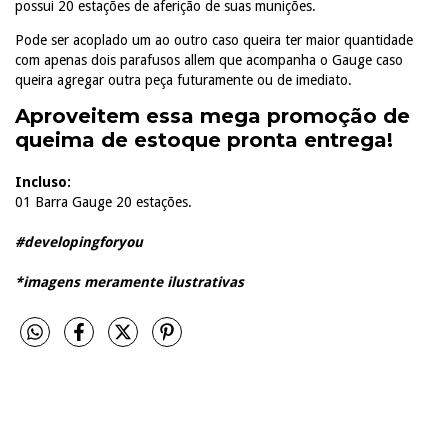
possui 20 estações de aferição de suas munições.
Pode ser acoplado um ao outro caso queira ter maior quantidade
com apenas dois parafusos allem que acompanha o Gauge caso
queira agregar outra peça futuramente ou de imediato.
Aproveitem essa mega promoção de
queima de estoque pronta entrega!
Incluso:
01 Barra Gauge 20 estações.
#developingforyou
*imagens meramente ilustrativas