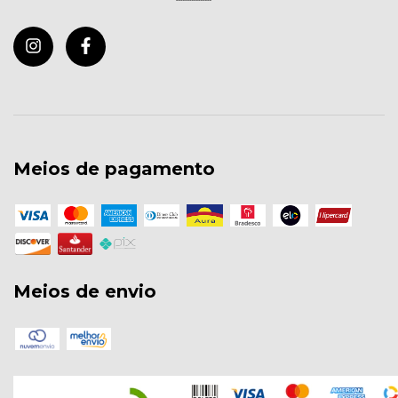
Meios de pagamento
Meios de envio