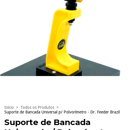
Início
>
Todos os Produtos
>
Suporte de Bancada Universal p/ Polvorímetro - Dr. Feeder Brazil
Suporte de Bancada