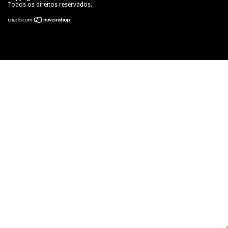
Todos os direitos reservados.