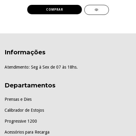
COMPRAR
Informações
Atendimento: Seg à Sex de 07 às 18hs.
Departamentos
Prensas e Dies
Calibrador de Estojos
Progressive 1200
Acessórios para Recarga