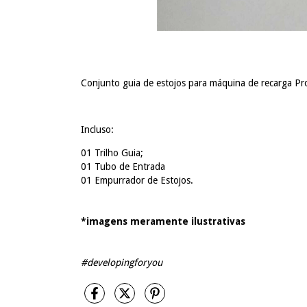
Conjunto guia de estojos para máquina de recarga Pr
Incluso:
01 Trilho Guia;
01 Tubo de Entrada
01 Empurrador de Estojos.
*imagens meramente ilustrativas
#developingforyou