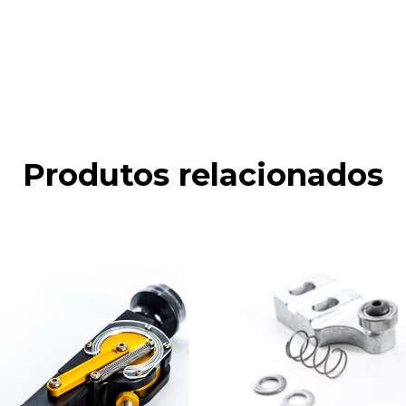
Produtos relacionados