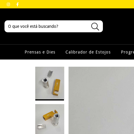
Prensas e Dies
Calibrador de Estojos
Progr