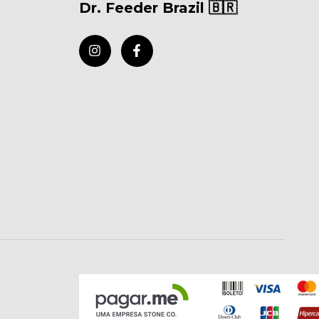
Dr. Feeder Brazil 🇧🇷