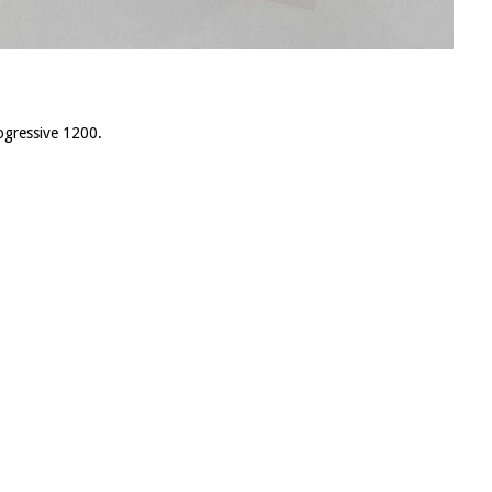
ogressive 1200.